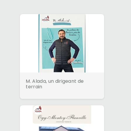
M. Alada, un dirigeant de
terrain