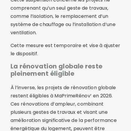
comprenant qu’un seul geste de travaux,
comme l’isolation, le remplacement d’un
système de chauffage ou l’installation d’une
ventilation.
Cette mesure est temporaire et vise à ajuster
le dispositif.
La rénovation globale reste
pleinement éligible
À l’inverse, les projets de rénovation globale
restent éligibles à MaPrimeRénov’ en 2026.
Ces rénovations d’ampleur, combinant
plusieurs gestes de travaux et visant une
amélioration significative de la performance
énergétique du logement, peuvent être