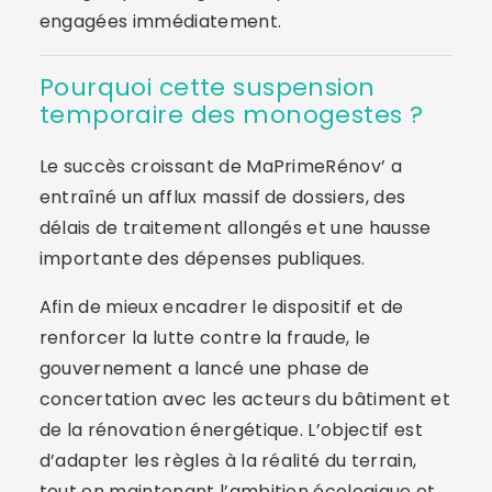
engagées immédiatement.
Pourquoi cette suspension
temporaire des monogestes ?
Le succès croissant de MaPrimeRénov’ a
entraîné un afflux massif de dossiers, des
délais de traitement allongés et une hausse
importante des dépenses publiques.
Afin de mieux encadrer le dispositif et de
renforcer la lutte contre la fraude, le
gouvernement a lancé une phase de
concertation avec les acteurs du bâtiment et
de la rénovation énergétique. L’objectif est
d’adapter les règles à la réalité du terrain,
tout en maintenant l’ambition écologique et