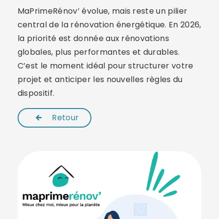
MaPrimeRénov’ évolue, mais reste un pilier
central de la rénovation énergétique. En 2026,
la priorité est donnée aux rénovations
globales, plus performantes et durables.
C’est le moment idéal pour structurer votre
projet et anticiper les nouvelles règles du
dispositif.
Retour