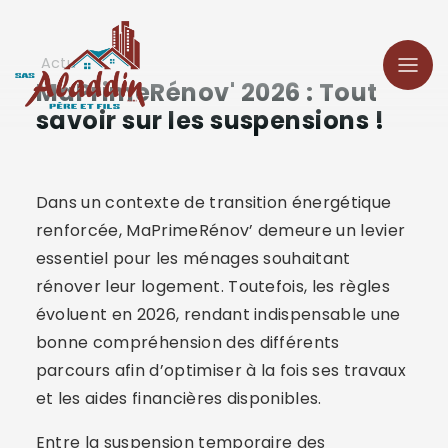
Panneau de gestion des cookies
Actu
MaPrimeRénov' 2026 : Tout
savoir sur les suspensions !
Dans un contexte de transition énergétique
renforcée, MaPrimeRénov’ demeure un levier
essentiel pour les ménages souhaitant
rénover leur logement. Toutefois, les règles
évoluent en 2026, rendant indispensable une
bonne compréhension des différents
parcours afin d’optimiser à la fois ses travaux
et les aides financières disponibles.
Entre la suspension temporaire des