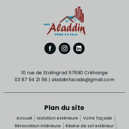
10 rue de Stalingrad 57690 Créhange
03 87 94 21 56
|
aladdinfacade@gmail.com
Plan du site
Accueil
Isolation extérieure
Votre façade
Rénovation intérieure
Résine de sol extérieur