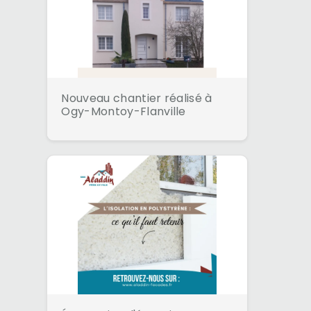
Nouveau chantier réalisé à
Ogy-Montoy-Flanville