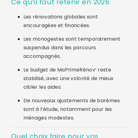
Ce qu’il faut retenir en 2026
Les rénovations globales sont
encouragées et financées.
Les monogestes sont temporairement
suspendus dans les parcours
accompagnés.
Le budget de MaPrimeRénov’ reste
stabilisé, avec une volonté de mieux
cibler les aides.
De nouveaux ajustements de barèmes
sont à l’étude, notamment pour les
ménages modestes.
Quel choix faire pour vos