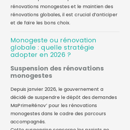
rénovations monogestes et le maintien des
rénovations globales, il est crucial d’anticiper
et de faire les bons choix.
Monogeste ou rénovation
globale : quelle stratégie
adopter en 2026 ?
Suspension des rénovations
monogestes
Depuis janvier 2026, le gouvernement a
décidé de suspendre le dépôt des demandes
MaPrimeRénov’ pour les rénovations
monogestes dans le cadre des parcours
accompagnés.
Cette suspension concerne les projets ne