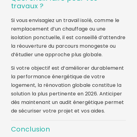
travaux ?
Si vous envisagiez un travail isolé, comme le
remplacement d’un chauffage ou une
isolation ponctuelle, il est conseillé d’attendre
la réouverture du parcours monogeste ou
d’étudier une approche plus globale.
Si votre objectif est d’améliorer durablement
la performance énergétique de votre
logement, la rénovation globale constitue la
solution la plus pertinente en 2026. Anticiper
dès maintenant un audit énergétique permet
de sécuriser votre projet et vos aides.
Conclusion