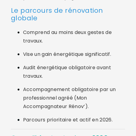
Le parcours de rénovation
globale
Comprend au moins deux gestes de
travaux.
Vise un gain énergétique significatif.
Audit énergétique obligatoire avant
travaux.
Accompagnement obligatoire par un
professionnel agréé (Mon
Accompagnateur Rénov’).
Parcours prioritaire et actif en 2026.