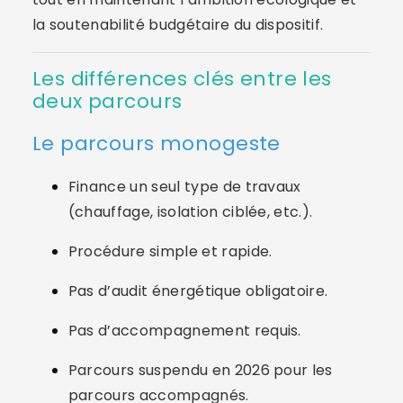
la soutenabilité budgétaire du dispositif.
Les différences clés entre les
deux parcours
Le parcours monogeste
Finance un seul type de travaux
(chauffage, isolation ciblée, etc.).
Procédure simple et rapide.
Pas d’audit énergétique obligatoire.
Pas d’accompagnement requis.
Parcours suspendu en 2026 pour les
parcours accompagnés.