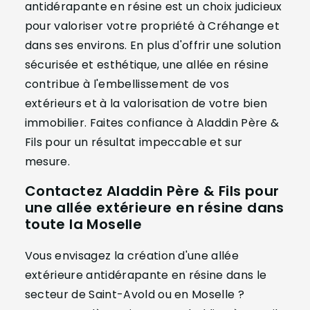
antidérapante en résine est un choix judicieux
pour valoriser votre propriété à Créhange et
dans ses environs. En plus d'offrir une solution
sécurisée et esthétique, une allée en résine
contribue à l'embellissement de vos
extérieurs et à la valorisation de votre bien
immobilier. Faites confiance à Aladdin Père &
Fils pour un résultat impeccable et sur
mesure.
Contactez Aladdin Père & Fils pour
une allée extérieure en résine dans
toute la Moselle
Vous envisagez la création d'une allée
extérieure antidérapante en résine dans le
secteur de Saint-Avold ou en Moselle ?