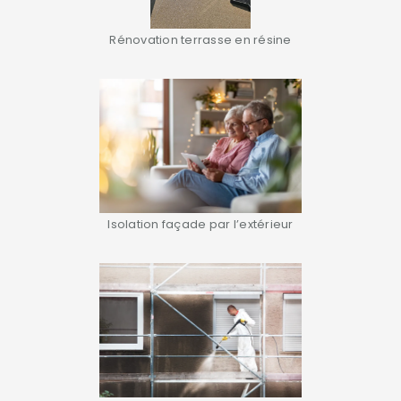
Rénovation terrasse en résine
Isolation façade par l’extérieur