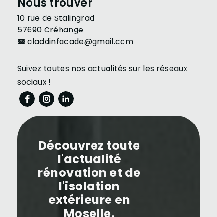
Nous trouver
10 rue de Stalingrad
57690 Créhange
aladdinfacade@gmail.com
Suivez toutes nos actualités sur les réseaux
sociaux !
Découvrez toute
l'actualité
rénovation et de
l'isolation
extérieure en
Moselle.