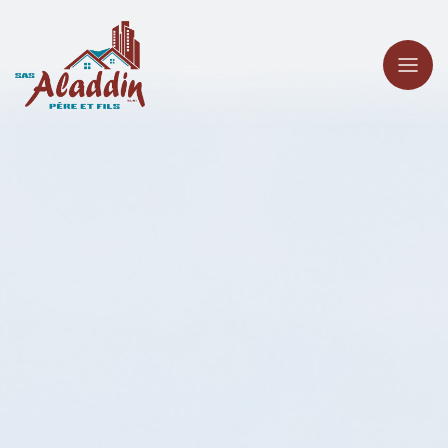
Panneau de gestion des cookies