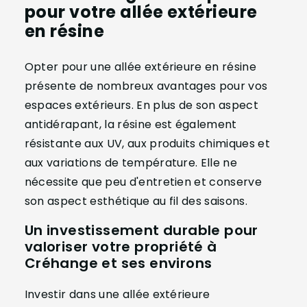
pour votre allée extérieure
en résine
Opter pour une allée extérieure en résine
présente de nombreux avantages pour vos
espaces extérieurs. En plus de son aspect
antidérapant, la résine est également
résistante aux UV, aux produits chimiques et
aux variations de température. Elle ne
nécessite que peu d'entretien et conserve
son aspect esthétique au fil des saisons.
Un investissement durable pour
valoriser votre propriété à
Créhange et ses environs
Investir dans une allée extérieure