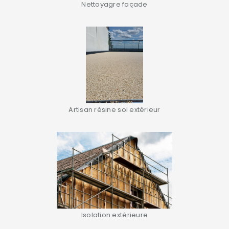
Nettoyagre façade
Artisan résine sol extérieur
Isolation extérieure