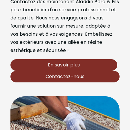
Contactez dès maintenant Aladdin Père & Fils
pour bénéficier d'un service professionnel et
de qualité. Nous nous engageons à vous
fournir une solution sur mesure, adaptée à
vos besoins et à vos exigences. Embellissez
vos extérieurs avec une allée en résine
esthétique et sécurisée !
En savoir plus
Contactez-nous