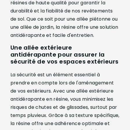
résines de haute qualité pour garantir la
durabilité et la fiabilité de nos revêtements
de sol. Que ce soit pour une allée piétonne ou
une allée de jardin, la résine offre une solution
antidérapante et facile d'entretien.
Une allée extérieure
antidérapante pour assurer la
sécurité de vos espaces extérieurs
La sécurité est un élément essentiel à
prendre en compte lors de l'aménagement
de vos extérieurs. Avec une allée extérieure
antidérapante en résine, vous minimisez les
risques de chutes et de glissades, surtout par
temps pluvieux. Grâce à sa texture spécifique,
la résine offre une adhérence optimale et