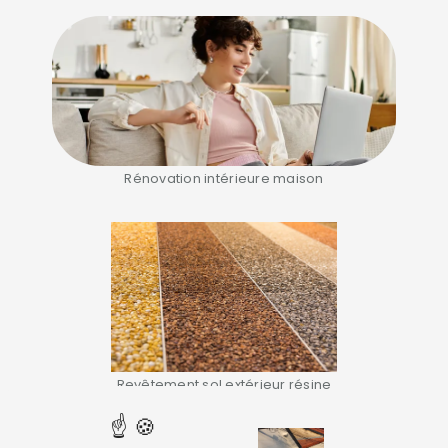
Rénovation intérieure maison
Revêtement sol extérieur résine