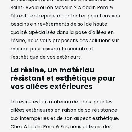
Saint-Avold ou en Moselle ? Aladdin Père &
Fils est l'entreprise à contacter pour tous vos
besoins en revêtements de sol de haute
qualité. Spécialisés dans la pose d'allées en
résine, nous vous proposons des solutions sur
mesure pour assurer la sécurité et
l'esthétique de vos extérieurs.
La résine, un matériau
résistant et esthétique pour
vos allées extérieures
La résine est un matériau de choix pour les
allées extérieures en raison de sa résistance
aux intempéries et de son aspect esthétique.
Chez Aladdin Père & Fils, nous utilisons des