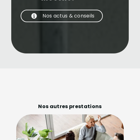
Nos actus & conseils
Nos autres prestations