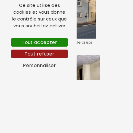
Ce site utilise des
cookies et vous donne
le contrôle sur ceux que
vous souhaitez activer
Tout accepter
Ravalement façade crépi
Tout refuser
Personnaliser
Isolation plancher bas