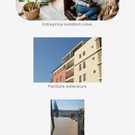
Entreprise isolation cave
Peinture extérieure