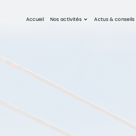
Accueil
Nos activités
Actus & conseils