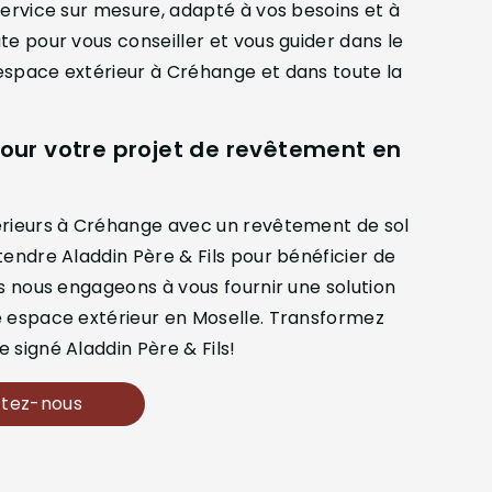
service sur mesure, adapté à vos besoins et à
te pour vous conseiller et vous guider dans le
espace extérieur à Créhange et dans toute la
our votre projet de revêtement en
érieurs à Créhange avec un revêtement de sol
tendre Aladdin Père & Fils pour bénéficier de
us nous engageons à vous fournir une solution
e espace extérieur en Moselle. Transformez
 signé Aladdin Père & Fils!
tez-nous