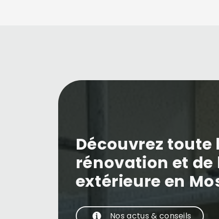
Découvrez toute l
rénovation et de 
extérieure en Mos
Nos actus & conseils