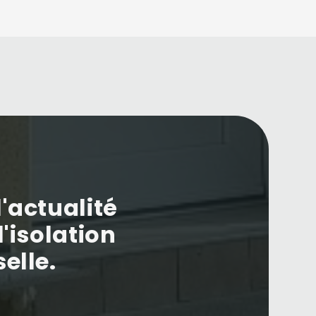
'actualité
l'isolation
elle.