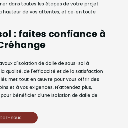
er dans toutes les étapes de votre projet.
la hauteur de vos attentes, et ce, en toute
ol : faites confiance à
à Créhange
avaux d'isolation de dalle de sous-sol à
a qualité, de l'efficacité et de la satisfaction
fiés met tout en œuvre pour vous offrir des
ns et à vos exigences. N'attendez plus,
 pour bénéficier d'une isolation de dalle de
tez-nous