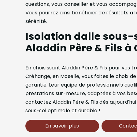
questions, vous conseiller et vous accompagn
Vous pourrez ainsi bénéficier de résultats à 
sérénité.
Isolation dalle sous-s
Aladdin Père & Fils 
En choisissant Aladdin Père & Fils pour vos tr
Créhange, en Moselle, vous faites le choix de l
garantie. Leur équipe de professionnels quali
prestations sur-mesure, adaptées à vos besoi
contactez Aladdin Père & Fils dès aujourd'hui
sous-sol optimale et durable !
En savoir plus
Contac