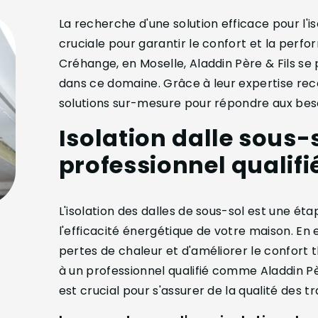
La recherche d'une solution efficace pour l'i
cruciale pour garantir le confort et la perf
Créhange, en Moselle, Aladdin Père & Fils s
dans ce domaine. Grâce à leur expertise reco
solutions sur-mesure pour répondre aux beso
Isolation dalle sous-
professionnel qualifi
L'isolation des dalles de sous-sol est une éta
l'efficacité énergétique de votre maison. En 
pertes de chaleur et d'améliorer le confort 
à un professionnel qualifié comme Aladdin Pè
est crucial pour s'assurer de la qualité des tr