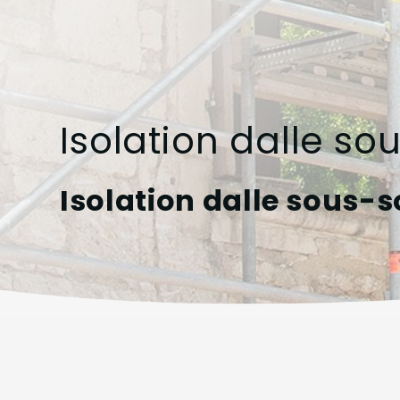
Isolation dalle s
Isolation dalle sous-s