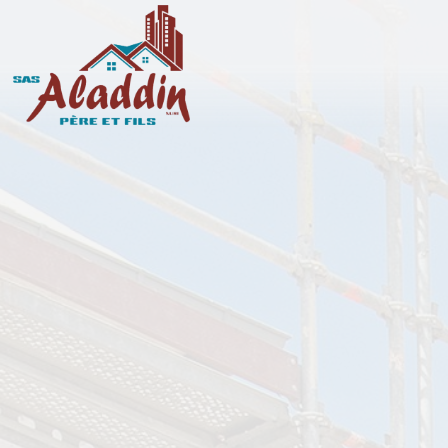
Panneau de gestion des cookies