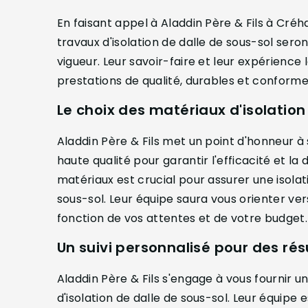
En faisant appel à Aladdin Père & Fils à Créh
travaux d'isolation de dalle de sous-sol sero
vigueur. Leur savoir-faire et leur expérienc
prestations de qualité, durables et conform
Le choix des matériaux d'isolation
Aladdin Père & Fils met un point d'honneur à 
haute qualité pour garantir l'efficacité et la 
matériaux est crucial pour assurer une isola
sous-sol. Leur équipe saura vous orienter ver
fonction de vos attentes et de votre budget.
Un suivi personnalisé pour des rés
Aladdin Père & Fils s'engage à vous fournir u
d'isolation de dalle de sous-sol. Leur équipe