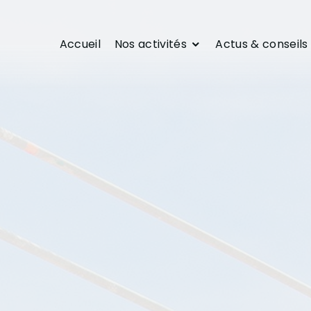
Accueil
Nos activités
Actus & conseils