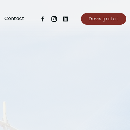
Contact
Devis gratuit