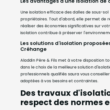
Les avantages d'une isolation de 
Une isolation efficace des dalles de sous-s
propriétaires. Tout d'abord, elle permet de 
réaliser des économies significatives sur vo
isolation contribue à préserver l'environnem
Les solutions d'isolation proposées
Créhange
Aladdin Père & Fils met à votre disposition
dans le choix de la meilleure solution d'isola
professionnels qualifiés saura vous conseiller
adaptées à vos besoins et contraintes.
Des travaux d'isolati
respect des normes e