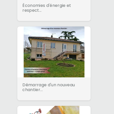
Économies d'énergie et
respect...
Démarrage d'un nouveau
chantier...