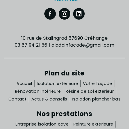
10 rue de Stalingrad 57690 Créhange
03 87 94 21 56
|
aladdinfacade@gmail.com
Plan du site
Accueil
Isolation extérieure
Votre façade
Rénovation intérieure
Résine de sol extérieur
Contact
Actus & conseils
Isolation plancher bas
Nos prestations
Entreprise isolation cave
Peinture extérieure