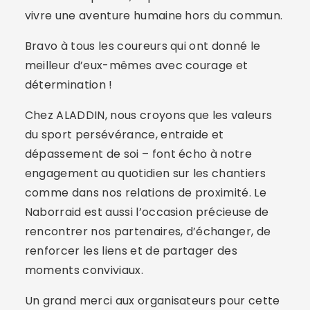
vivre une aventure humaine hors du commun.
Bravo à tous les coureurs qui ont donné le
meilleur d’eux-mêmes avec courage et
détermination !
Chez ALADDIN, nous croyons que les valeurs
du sport persévérance, entraide et
dépassement de soi – font écho à notre
engagement au quotidien sur les chantiers
comme dans nos relations de proximité. Le
Naborraid est aussi l’occasion précieuse de
rencontrer nos partenaires, d’échanger, de
renforcer les liens et de partager des
moments conviviaux.
Un grand merci aux organisateurs pour cette