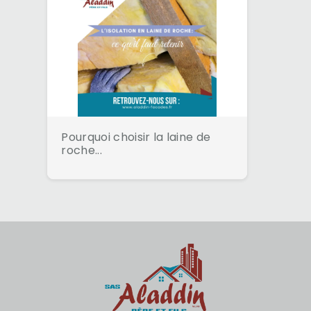
Pourquoi choisir la laine de
roche...