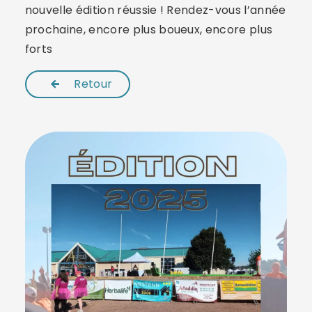
nouvelle édition réussie ! Rendez-vous l’année
prochaine, encore plus boueux, encore plus
forts
Retour