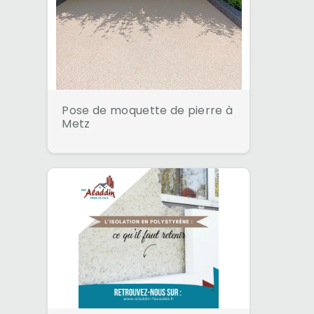
Pose de moquette de pierre à
Metz