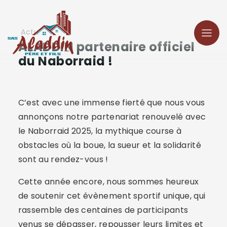
Panneau de gestion des cookies
Actu
ALADDIN partenaire officiel
du Naborraid !
C’est avec une immense fierté que nous vous
annonçons notre partenariat renouvelé avec
le Naborraid 2025, la mythique course à
obstacles où la boue, la sueur et la solidarité
sont au rendez-vous !
Cette année encore, nous sommes heureux
de soutenir cet évènement sportif unique, qui
rassemble des centaines de participants
venus se dépasser, repousser leurs limites et