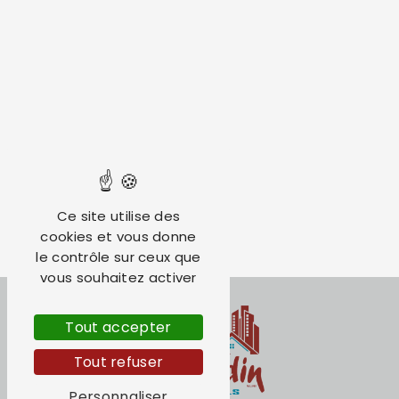
Ce site utilise des
cookies et vous donne
le contrôle sur ceux que
vous souhaitez activer
Tout accepter
Tout refuser
Personnaliser