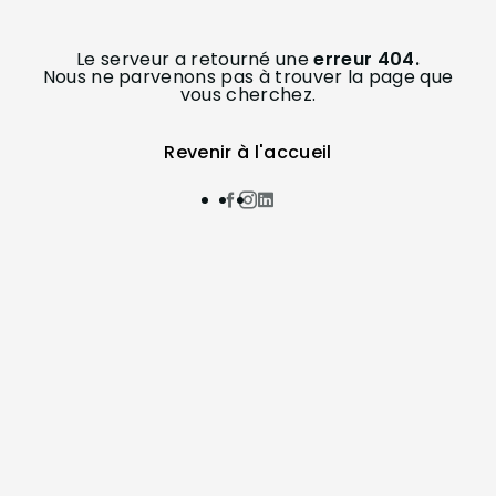
Le serveur a retourné une
erreur 404.
Nous ne parvenons pas à trouver la page que
vous cherchez.
Revenir à l'accueil