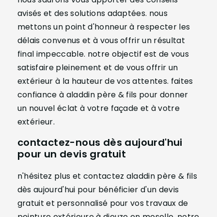
avisés et des solutions adaptées. nous
mettons un point d'honneur à respecter les
délais convenus et à vous offrir un résultat
final impeccable. notre objectif est de vous
satisfaire pleinement et de vous offrir un
extérieur à la hauteur de vos attentes. faites
confiance à aladdin père & fils pour donner
un nouvel éclat à votre façade et à votre
extérieur.
contactez-nous dès aujourd'hui
pour un devis gratuit
n'hésitez plus et contactez aladdin père & fils
dès aujourd'hui pour bénéficier d'un devis
gratuit et personnalisé pour vos travaux de
peinture extérieure à dieuze en moselle. notre