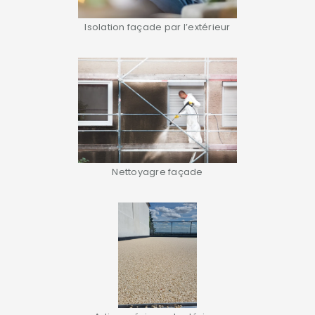
Isolation façade par l’extérieur
Nettoyagre façade