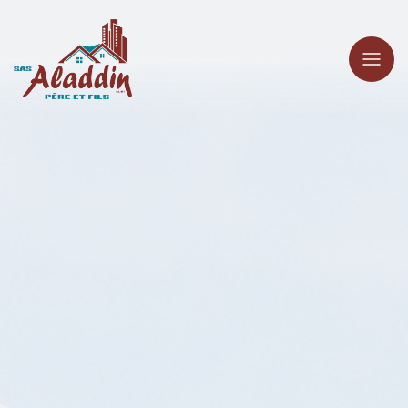
Panneau de gestion des cookies