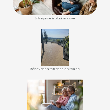
Entreprise isolation cave
Rénovation terrasse en résine