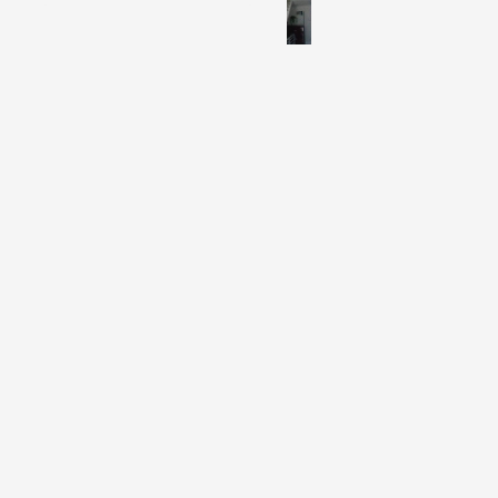
Travaux de rénovation intérieure
Ravalement de façade