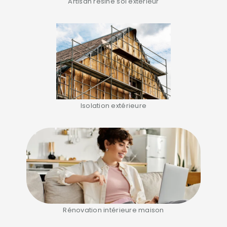
Artisan résine sol extérieur
Isolation extérieure
Rénovation intérieure maison