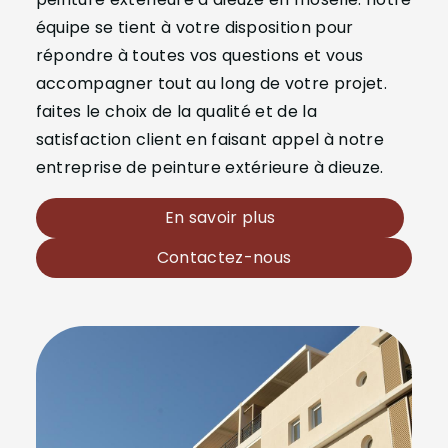
équipe se tient à votre disposition pour
répondre à toutes vos questions et vous
accompagner tout au long de votre projet.
faites le choix de la qualité et de la
satisfaction client en faisant appel à notre
entreprise de peinture extérieure à dieuze.
En savoir plus
Contactez-nous