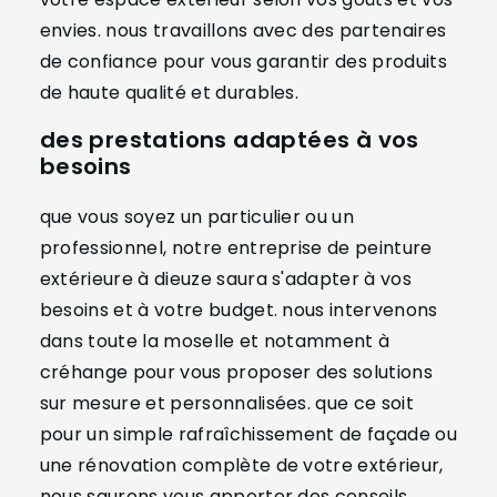
envies. nous travaillons avec des partenaires
de confiance pour vous garantir des produits
de haute qualité et durables.
des prestations adaptées à vos
besoins
que vous soyez un particulier ou un
professionnel, notre entreprise de peinture
extérieure à dieuze saura s'adapter à vos
besoins et à votre budget. nous intervenons
dans toute la moselle et notamment à
créhange pour vous proposer des solutions
sur mesure et personnalisées. que ce soit
pour un simple rafraîchissement de façade ou
une rénovation complète de votre extérieur,
nous saurons vous apporter des conseils