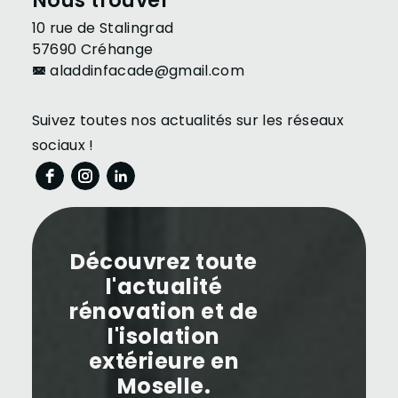
Nous trouver
10 rue de Stalingrad
57690 Créhange
aladdinfacade@gmail.com
Suivez toutes nos actualités sur les réseaux
sociaux !
Découvrez toute
l'actualité
rénovation et de
l'isolation
extérieure en
Moselle.