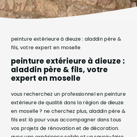
peinture extérieure à dieuze : aladdin père &
fils, votre expert en moselle
peinture extérieure à dieuze :
aladdin père & fils, votre
expert en moselle
vous recherchez un professionnel en peinture
extérieure de qualité dans la région de dieuze
en moselle ? ne cherchez plus, aladdin père &
fils est là pour vous accompagner dans tous
vos projets de rénovation et de décoration.
avec une expérience solide et un savoir-faire