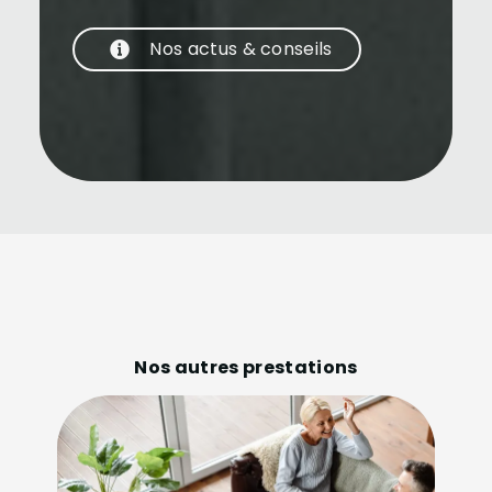
Nos actus & conseils
Nos autres prestations