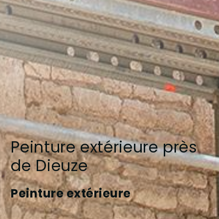
Peinture extérieure près
de Dieuze
Peinture extérieure