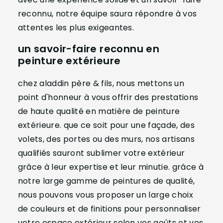
reconnu, notre équipe saura répondre à vos
attentes les plus exigeantes.
un savoir-faire reconnu en
peinture extérieure
chez aladdin père & fils, nous mettons un
point d'honneur à vous offrir des prestations
de haute qualité en matière de peinture
extérieure. que ce soit pour une façade, des
volets, des portes ou des murs, nos artisans
qualifiés sauront sublimer votre extérieur
grâce à leur expertise et leur minutie. grâce à
notre large gamme de peintures de qualité,
nous pouvons vous proposer un large choix
de couleurs et de finitions pour personnaliser
votre espace extérieur selon vos goûts et vos