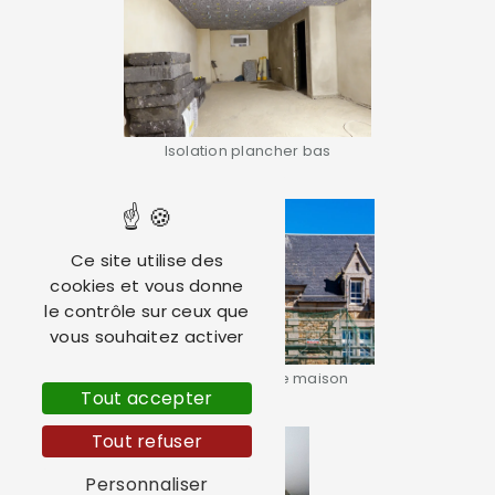
Isolation plancher bas
Ce site utilise des
cookies et vous donne
le contrôle sur ceux que
vous souhaitez activer
Rénovation façade maison
Tout accepter
Tout refuser
Personnaliser