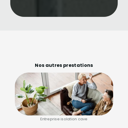
Nos autres prestations
Entreprise isolation cave