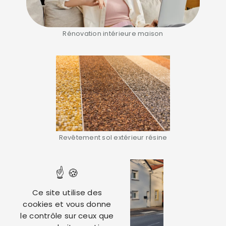
Rénovation intérieure maison
Revêtement sol extérieur résine
Ce site utilise des
cookies et vous donne
le contrôle sur ceux que