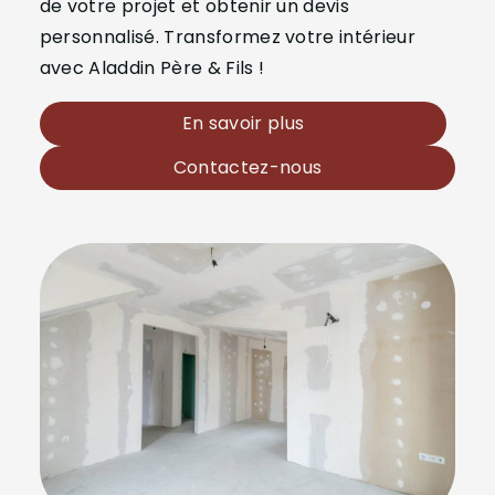
de votre projet et obtenir un devis
personnalisé. Transformez votre intérieur
avec Aladdin Père & Fils !
En savoir plus
Contactez-nous