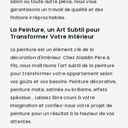
salon ou toute autre pièce, nous vous
garantissons un travail de qualité et des
finitions irréprochables.
La Peinture, un Art Subtil pour
Transformer Votre Intérieur
La peinture est un élément clé de la
décoration d'intérieur. Chez Aladdin Père &
Fils, nous maîtrisons l'art subtil de la peinture
pour transformer votre appartement selon
vos goûts et vos besoins. Peinture décorative,
peinture mate, satinée ou brillante, effets
spéciaux... Laissez libre cours à votre
imagination et confiez-nous votre projet de
peinture pour un résultat à la hauteur de vos
attentes.