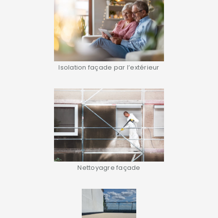
Isolation façade par l’extérieur
Nettoyagre façade