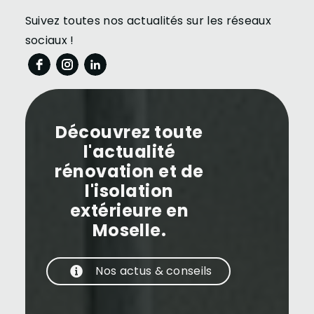
Suivez toutes nos actualités sur les réseaux
sociaux !
Découvrez toute
l'actualité
rénovation et de
l'isolation
extérieure en
Moselle.
Nos actus & conseils