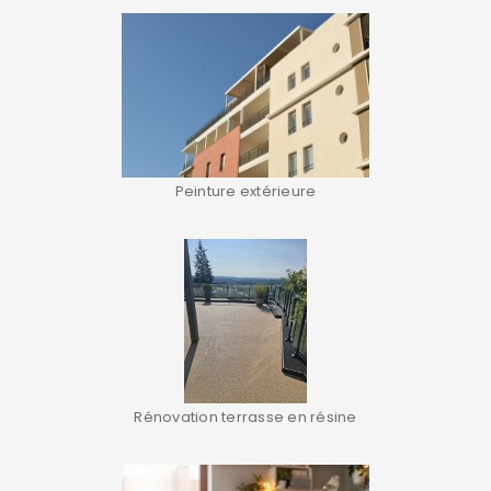
Peinture extérieure
Rénovation terrasse en résine