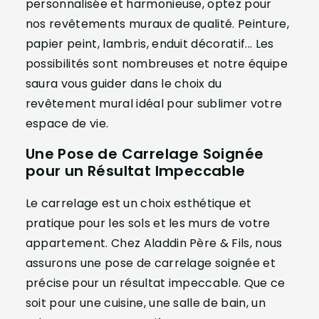
personnalisée et harmonieuse, optez pour
nos revêtements muraux de qualité. Peinture,
papier peint, lambris, enduit décoratif... Les
possibilités sont nombreuses et notre équipe
saura vous guider dans le choix du
revêtement mural idéal pour sublimer votre
espace de vie.
Une Pose de Carrelage Soignée
pour un Résultat Impeccable
Le carrelage est un choix esthétique et
pratique pour les sols et les murs de votre
appartement. Chez Aladdin Père & Fils, nous
assurons une pose de carrelage soignée et
précise pour un résultat impeccable. Que ce
soit pour une cuisine, une salle de bain, un