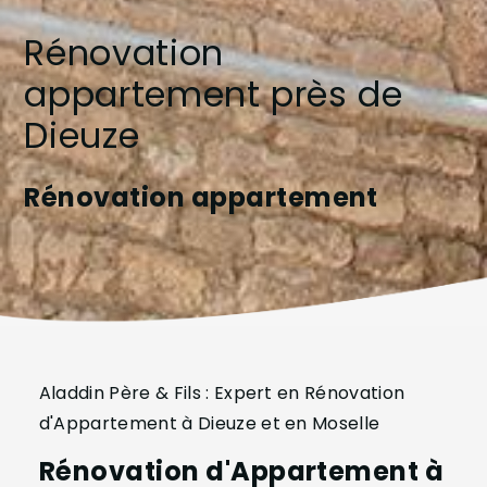
Rénovation
appartement près de
Dieuze
Rénovation appartement
Aladdin Père & Fils : Expert en Rénovation
d'Appartement à Dieuze et en Moselle
Rénovation d'Appartement à