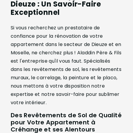
Dieuze : Un Savoir-Faire
Exceptionnel
Si vous recherchez un prestataire de
confiance pour la rénovation de votre
appartement dans le secteur de Dieuze et en
Moselle, ne cherchez plus ! Aladdin Père & Fils
est l'entreprise qu'il vous faut. Spécialisés
dans les revêtements de sol, les revêtements
muraux, le carrelage, la peinture et le placo,
nous mettons à votre disposition notre
expertise et notre savoir-faire pour sublimer
votre intérieur.
Des Revêtements de Sol de Qualité
pour Votre Appartement à
Créhange et ses Alentours