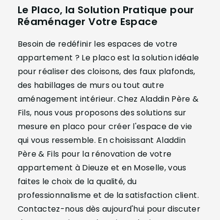
Le Placo, la Solution Pratique pour
Réaménager Votre Espace
Besoin de redéfinir les espaces de votre
appartement ? Le placo est la solution idéale
pour réaliser des cloisons, des faux plafonds,
des habillages de murs ou tout autre
aménagement intérieur. Chez Aladdin Père &
Fils, nous vous proposons des solutions sur
mesure en placo pour créer l'espace de vie
qui vous ressemble. En choisissant Aladdin
Père & Fils pour la rénovation de votre
appartement à Dieuze et en Moselle, vous
faites le choix de la qualité, du
professionnalisme et de la satisfaction client.
Contactez-nous dès aujourd'hui pour discuter