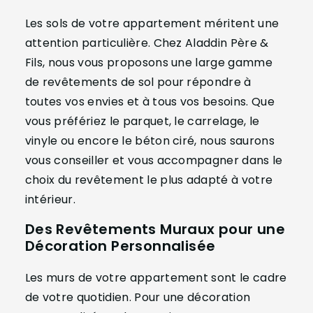
Les sols de votre appartement méritent une
attention particulière. Chez Aladdin Père &
Fils, nous vous proposons une large gamme
de revêtements de sol pour répondre à
toutes vos envies et à tous vos besoins. Que
vous préfériez le parquet, le carrelage, le
vinyle ou encore le béton ciré, nous saurons
vous conseiller et vous accompagner dans le
choix du revêtement le plus adapté à votre
intérieur.
Des Revêtements Muraux pour une
Décoration Personnalisée
Les murs de votre appartement sont le cadre
de votre quotidien. Pour une décoration