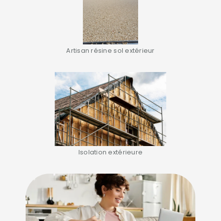
Artisan résine sol extérieur
Isolation extérieure