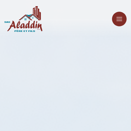
Panneau de gestion des cookies