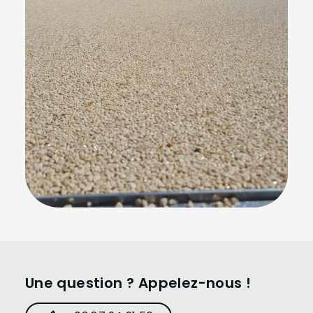
Une question ? Appelez-nous !