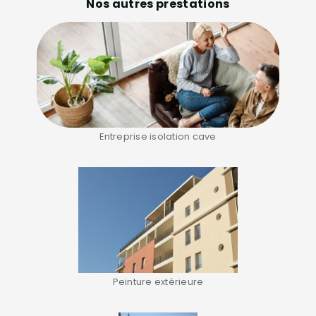
Nos autres prestations
Entreprise isolation cave
Peinture extérieure