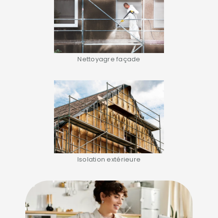
Nettoyagre façade
Isolation extérieure