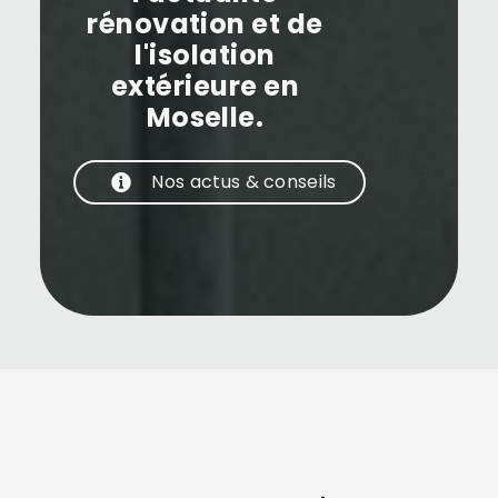
rénovation et de
l'isolation
extérieure en
Moselle.
Nos actus & conseils