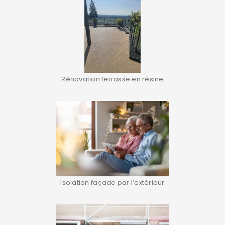
Rénovation terrasse en résine
Isolation façade par l’extérieur