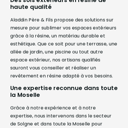
haute qualité
Aladdin Père & Fils propose des solutions sur
mesure pour sublimer vos espaces extérieurs
grâce à la résine, un matériau durable et
esthétique. Que ce soit pour une terrasse, une
allée de jardin, une piscine ou tout autre
espace extérieur, nos artisans qualifiés
sauront vous conseiller et réaliser un
revêtement en résine adapté à vos besoins.
Une expertise reconnue dans toute
la Moselle
Grâce à notre expérience et à notre
expertise, nous intervenons dans le secteur
de Solgne et dans toute la Moselle pour