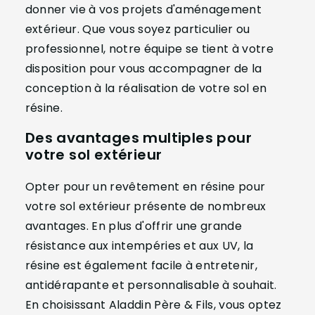
donner vie à vos projets d'aménagement
extérieur. Que vous soyez particulier ou
professionnel, notre équipe se tient à votre
disposition pour vous accompagner de la
conception à la réalisation de votre sol en
résine.
Des avantages multiples pour
votre sol extérieur
Opter pour un revêtement en résine pour
votre sol extérieur présente de nombreux
avantages. En plus d'offrir une grande
résistance aux intempéries et aux UV, la
résine est également facile à entretenir,
antidérapante et personnalisable à souhait.
En choisissant Aladdin Père & Fils, vous optez