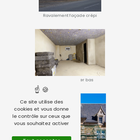
Ravalement façade crépi
Isolation plancher bas
Ce site utilise des
cookies et vous donne
le contrôle sur ceux que
vous souhaitez activer