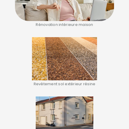
Rénovation intérieure maison
Revêtement sol extérieur résine