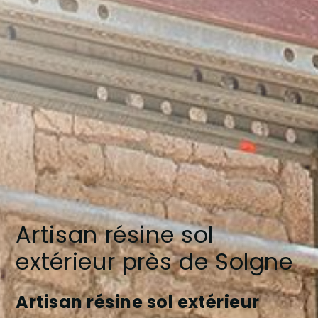
Artisan résine sol
extérieur près de Solgne
Artisan résine sol extérieur