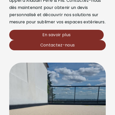
appel à Aladdin Père & Fils. Contactez-nous
dès maintenant pour obtenir un devis
personnalisé et découvrir nos solutions sur
mesure pour sublimer vos espaces extérieurs.
En savoir plus
Contactez-nous