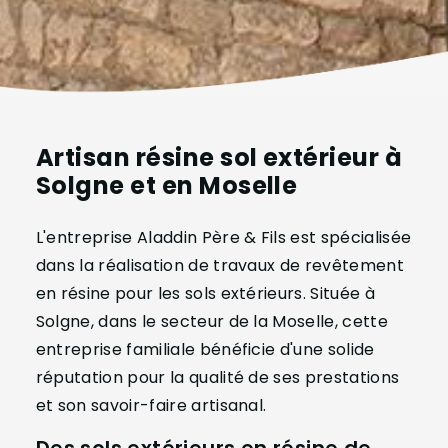
Artisan résine sol extérieur à
Solgne et en Moselle
L'entreprise Aladdin Père & Fils est spécialisée
dans la réalisation de travaux de revêtement
en résine pour les sols extérieurs. Située à
Solgne, dans le secteur de la Moselle, cette
entreprise familiale bénéficie d'une solide
réputation pour la qualité de ses prestations
et son savoir-faire artisanal.
Des sols extérieurs en résine de