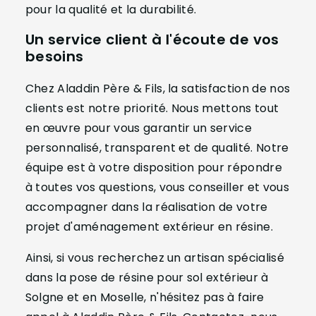
pour la qualité et la durabilité.
Un service client à l'écoute de vos
besoins
Chez Aladdin Père & Fils, la satisfaction de nos
clients est notre priorité. Nous mettons tout
en œuvre pour vous garantir un service
personnalisé, transparent et de qualité. Notre
équipe est à votre disposition pour répondre
à toutes vos questions, vous conseiller et vous
accompagner dans la réalisation de votre
projet d'aménagement extérieur en résine.
Ainsi, si vous recherchez un artisan spécialisé
dans la pose de résine pour sol extérieur à
Solgne et en Moselle, n'hésitez pas à faire