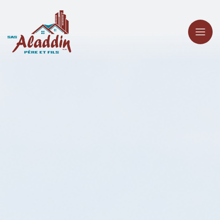
Panneau de gestion des cookies