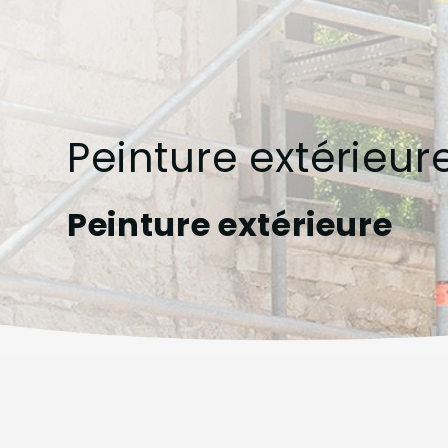
Peinture extérieur
Peinture extérieure