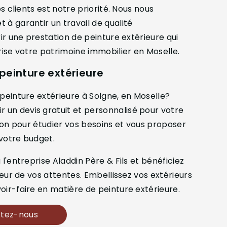
os clients est notre priorité. Nous nous
 à garantir un travail de qualité
rir une prestation de peinture extérieure qui
rise votre patrimoine immobilier en Moselle.
 peinture extérieure
 peinture extérieure à Solgne, en Moselle?
un devis gratuit et personnalisé pour votre
tion pour étudier vos besoins et vous proposer
 votre budget.
l'entreprise Aladdin Père & Fils et bénéficiez
teur de vos attentes. Embellissez vos extérieurs
oir-faire en matière de peinture extérieure.
tez-nous