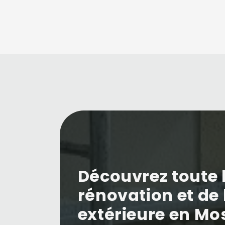
Découvrez toute l
rénovation et de 
extérieure en Mos