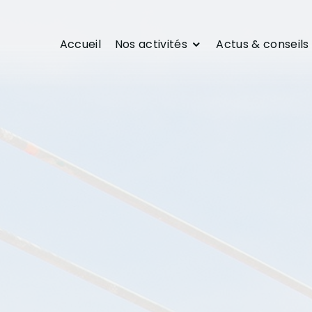
Accueil
Nos activités
Actus & conseils