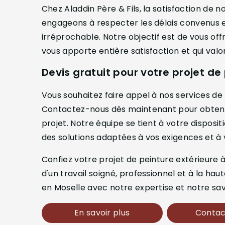
Chez Aladdin Père & Fils, la satisfaction de n
engageons à respecter les délais convenus et
irréprochable. Notre objectif est de vous off
vous apporte entière satisfaction et qui valo
Devis gratuit pour votre projet de
Vous souhaitez faire appel à nos services de
Contactez-nous dès maintenant pour obtenir 
projet. Notre équipe se tient à votre disposi
des solutions adaptées à vos exigences et à
Confiez votre projet de peinture extérieure à 
d'un travail soigné, professionnel et à la hau
en Moselle avec notre expertise et notre sav
En savoir plus
Contac