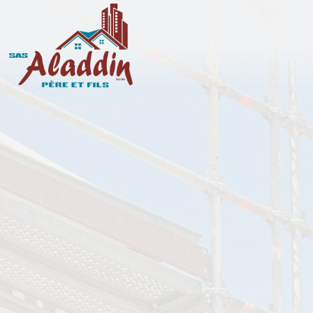
Panneau de gestion des cookies