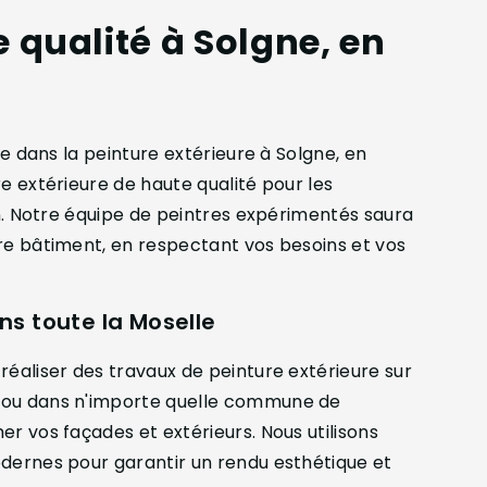
e qualité à Solgne, en
ée dans la peinture extérieure à Solgne, en
e extérieure de haute qualité pour les
on. Notre équipe de peintres expérimentés saura
re bâtiment, en respectant vos besoins et vos
ns toute la Moselle
réaliser des travaux de peinture extérieure sur
, ou dans n'importe quelle commune de
r vos façades et extérieurs. Nous utilisons
odernes pour garantir un rendu esthétique et