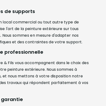
es de supports
n local commercial ou tout autre type de
se l'art de la peinture extérieure sur tous
re... Nous sommes en mesure d'adapter nos
fiques et des contraintes de votre support.
se professionnelle
re & Fils vous accompagnent dans le choix des
 votre peinture extérieure. Nous sommes à
s, et nous mettons à votre disposition notre
r des travaux qui répondent parfaitement à vos
n garantie