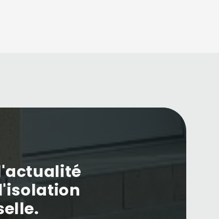
'actualité
l'isolation
elle.