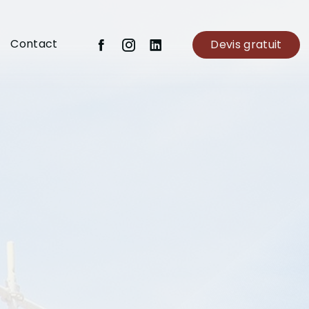
Contact
Devis gratuit