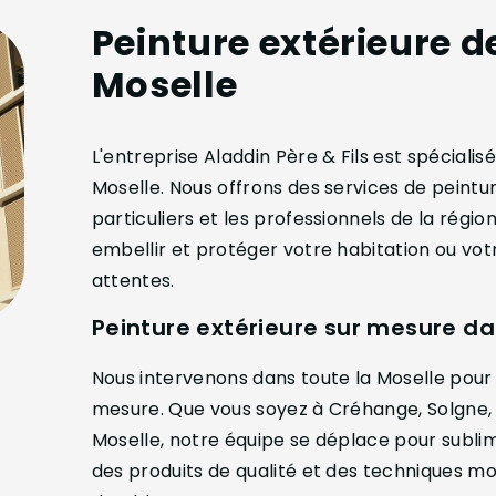
Peinture extérieure d
Moselle
L'entreprise Aladdin Père & Fils est spécialis
Moselle. Nous offrons des services de peintur
particuliers et les professionnels de la régi
embellir et protéger votre habitation ou vot
attentes.
Peinture extérieure sur mesure da
Nous intervenons dans toute la Moselle pour 
mesure. Que vous soyez à Créhange, Solgne
Moselle, notre équipe se déplace pour sublime
des produits de qualité et des techniques m