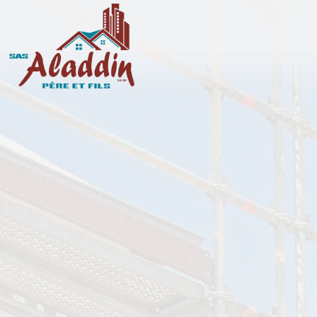
Panneau de gestion des cookies