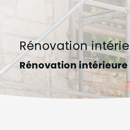
Rénovation intéri
Rénovation intérieur