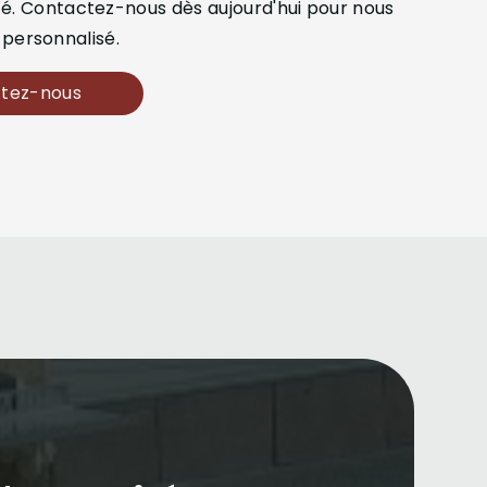
. Contactez-nous dès aujourd'hui pour nous
 personnalisé.
tez-nous