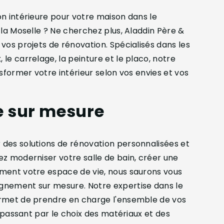
n intérieure pour votre maison dans le
 la Moselle ? Ne cherchez plus, Aladdin Père &
vos projets de rénovation. Spécialisés dans les
le carrelage, la peinture et le placo, notre
sformer votre intérieur selon vos envies et vos
e sur mesure
des solutions de rénovation personnalisées et
z moderniser votre salle de bain, créer une
ment votre espace de vie, nous saurons vous
gnement sur mesure. Notre expertise dans le
ermet de prendre en charge l'ensemble de vos
n passant par le choix des matériaux et des