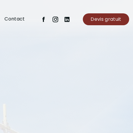
Contact
Devis gratuit