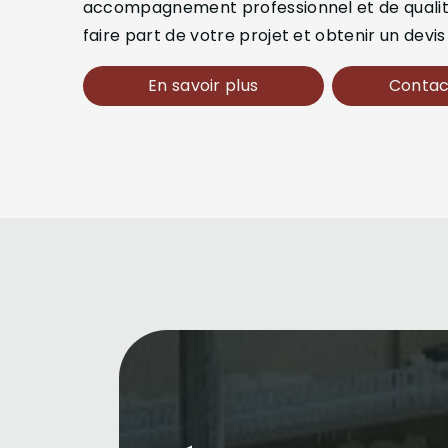
accompagnement professionnel et de qualité
faire part de votre projet et obtenir un devis
En savoir plus
Contac