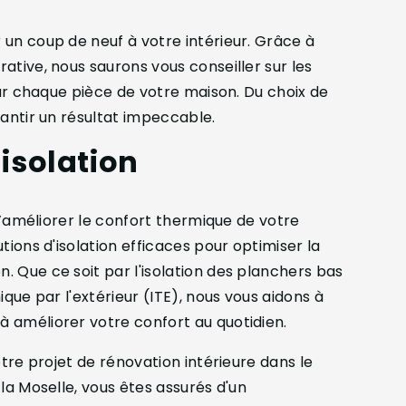
un coup de neuf à votre intérieur. Grâce à
ative, nous saurons vous conseiller sur les
eur chaque pièce de votre maison. Du choix de
rantir un résultat impeccable.
isolation
 d’améliorer le confort thermique de votre
tions d'isolation efficaces pour optimiser la
 Que ce soit par l'isolation des planchers bas
que par l'extérieur (ITE), nous vous aidons à
 améliorer votre confort au quotidien.
otre projet de rénovation intérieure dans le
la Moselle, vous êtes assurés d'un