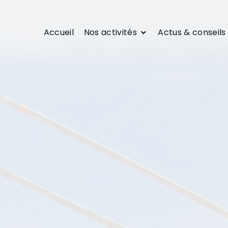
Accueil
Nos activités
Actus & conseils