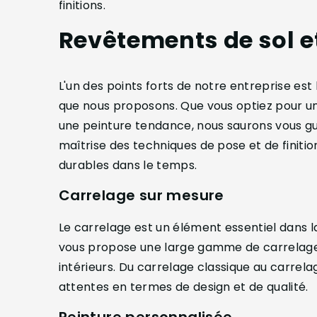
finitions.
Revêtements de sol e
L'un des points forts de notre entreprise est
que nous proposons. Que vous optiez pour un
une peinture tendance, nous saurons vous gui
maîtrise des techniques de pose et de finitio
durables dans le temps.
Carrelage sur mesure
Le carrelage est un élément essentiel dans l
vous propose une large gamme de carrelages 
intérieurs. Du carrelage classique au carre
attentes en termes de design et de qualité.