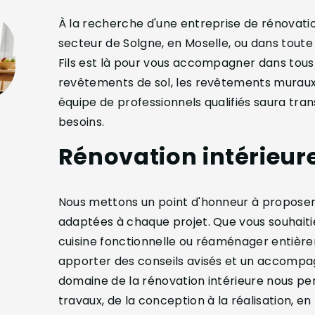
À la recherche d'une entreprise de rénovatio
secteur de Solgne, en Moselle, ou dans toute
Fils est là pour vous accompagner dans tous 
revêtements de sol, les revêtements muraux, 
équipe de professionnels qualifiés saura tran
besoins.
Rénovation intérieur
Nous mettons un point d'honneur à proposer 
adaptées à chaque projet. Que vous souhaitie
cuisine fonctionnelle ou réaménager entière
apporter des conseils avisés et un accompa
domaine de la rénovation intérieure nous p
travaux, de la conception à la réalisation, e