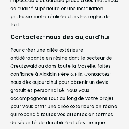
impeccable et durable grâce à des matériaux
de qualité supérieure et une installation
professionnelle réalisée dans les règles de
l'art.
Contactez-nous dès aujourd'hui
Pour créer une allée extérieure
antidérapante en résine dans le secteur de
Creutzwald ou dans toute la Moselle, faites
confiance à Aladdin Père & Fils. Contactez-
nous dès aujourd'hui pour obtenir un devis
gratuit et personnalisé. Nous vous
accompagnons tout au long de votre projet
pour vous offrir une allée extérieure en résine
qui répond à toutes vos attentes en termes
de sécurité, de durabilité et d'esthétique.