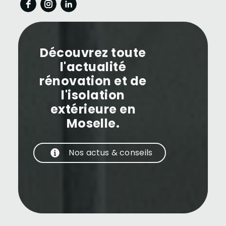
Découvrez toute
l'actualité
rénovation et de
l'isolation
extérieure en
Moselle.
Nos actus & conseils