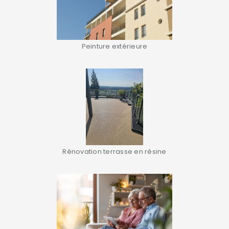
Peinture extérieure
Rénovation terrasse en résine