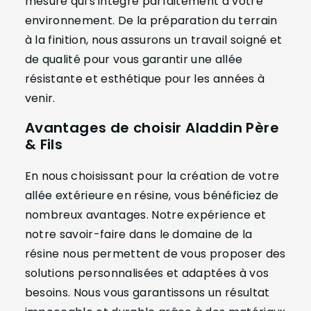
mesure qui s'intègre parfaitement à votre
environnement. De la préparation du terrain
à la finition, nous assurons un travail soigné et
de qualité pour vous garantir une allée
résistante et esthétique pour les années à
venir.
Avantages de choisir Aladdin Père
& Fils
En nous choisissant pour la création de votre
allée extérieure en résine, vous bénéficiez de
nombreux avantages. Notre expérience et
notre savoir-faire dans le domaine de la
résine nous permettent de vous proposer des
solutions personnalisées et adaptées à vos
besoins. Nous vous garantissons un résultat