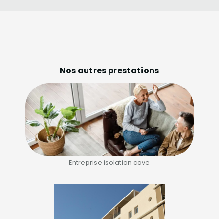
Nos autres prestations
Entreprise isolation cave