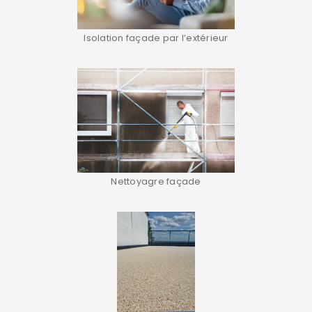
Isolation façade par l’extérieur
Nettoyagre façade