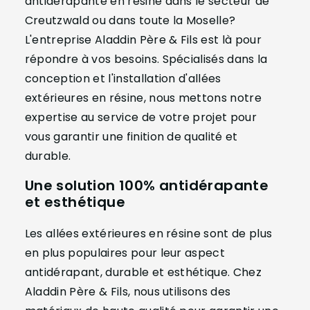
antidérapante en résine dans le secteur de
Creutzwald ou dans toute la Moselle?
L'entreprise Aladdin Père & Fils est là pour
répondre à vos besoins. Spécialisés dans la
conception et l'installation d'allées
extérieures en résine, nous mettons notre
expertise au service de votre projet pour
vous garantir une finition de qualité et
durable.
Une solution 100% antidérapante
et esthétique
Les allées extérieures en résine sont de plus
en plus populaires pour leur aspect
antidérapant, durable et esthétique. Chez
Aladdin Père & Fils, nous utilisons des