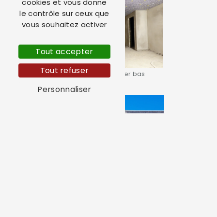
cookies et vous donne
le contrôle sur ceux que
vous souhaitez activer
Tout accepter
Tout refuser
Isolation plancher bas
Personnaliser
Rénovation façade maison