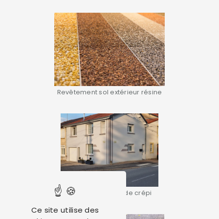
Revêtement sol extérieur résine
Ravalement façade crépi
Ce site utilise des