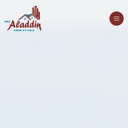
Panneau de gestion des cookies