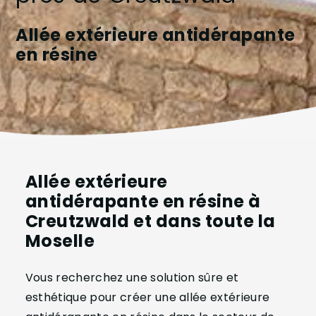
Allée extérieure antidérapante
en résine
Allée extérieure
antidérapante en résine à
Creutzwald et dans toute la
Moselle
Vous recherchez une solution sûre et
esthétique pour créer une allée extérieure