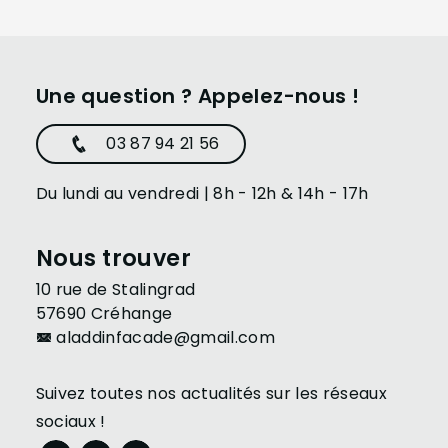
Une question ? Appelez-nous !
03 87 94 21 56
Du lundi au vendredi | 8h - 12h & 14h - 17h
Nous trouver
10 rue de Stalingrad
57690 Créhange
aladdinfacade@gmail.com
Suivez toutes nos actualités sur les réseaux
sociaux !