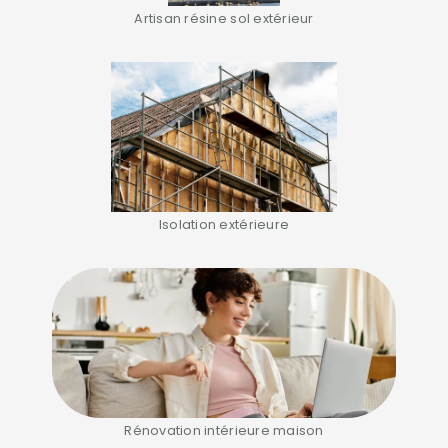
Artisan résine sol extérieur
Isolation extérieure
Rénovation intérieure maison