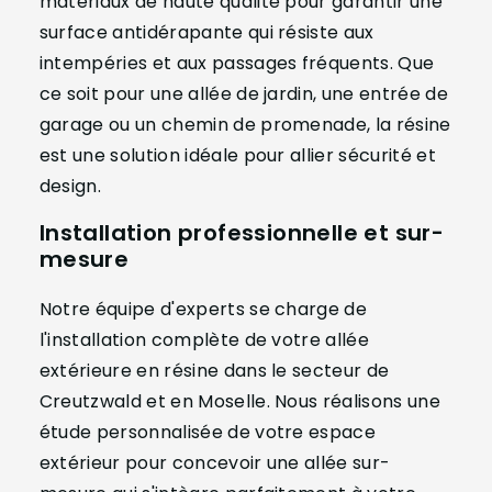
matériaux de haute qualité pour garantir une
surface antidérapante qui résiste aux
intempéries et aux passages fréquents. Que
ce soit pour une allée de jardin, une entrée de
garage ou un chemin de promenade, la résine
est une solution idéale pour allier sécurité et
design.
Installation professionnelle et sur-
mesure
Notre équipe d'experts se charge de
l'installation complète de votre allée
extérieure en résine dans le secteur de
Creutzwald et en Moselle. Nous réalisons une
étude personnalisée de votre espace
extérieur pour concevoir une allée sur-