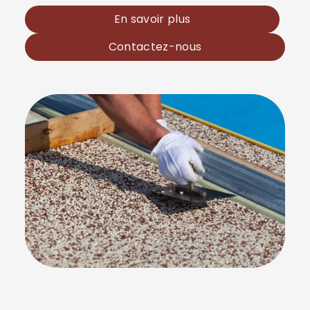
En savoir plus
Contactez-nous