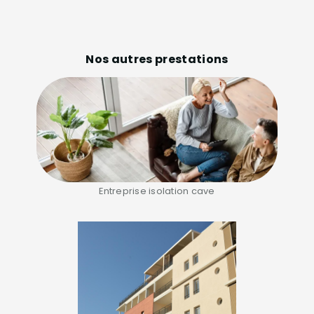
Nos autres prestations
Entreprise isolation cave