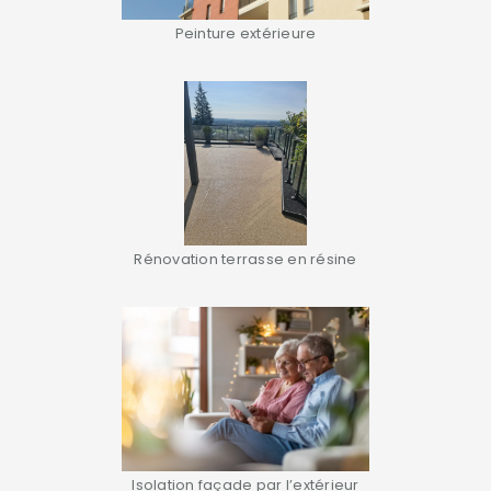
Peinture extérieure
Rénovation terrasse en résine
Isolation façade par l’extérieur