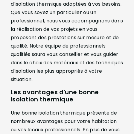
d'isolation thermique adaptées à vos besoins.
Que vous soyez un particulier ou un
professionnel, nous vous accompagnons dans
la réalisation de vos projets en vous
proposant des prestations sur mesure et de
qualité. Notre équipe de professionnels
qualifiés saura vous conseiller et vous guider
dans le choix des matériaux et des techniques
d'isolation les plus appropriés à votre
situation.
Les avantages d'une bonne
isolation thermique
Une bonne isolation thermique présente de
nombreux avantages pour votre habitation
ou vos locaux professionnels. En plus de vous