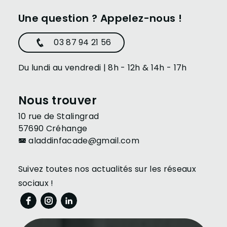
Une question ? Appelez-nous !
03 87 94 21 56
Du lundi au vendredi | 8h - 12h & 14h - 17h
Nous trouver
10 rue de Stalingrad
57690 Créhange
aladdinfacade@gmail.com
Suivez toutes nos actualités sur les réseaux
sociaux !