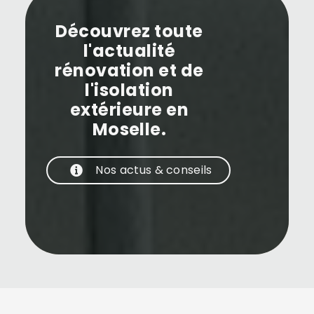
Découvrez toute
l'actualité
rénovation et de
l'isolation
extérieure en
Moselle.
Nos actus & conseils