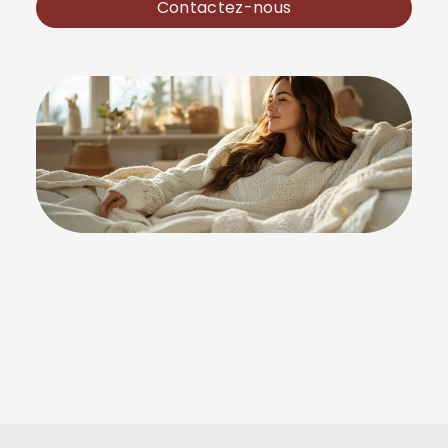
Contactez-nous