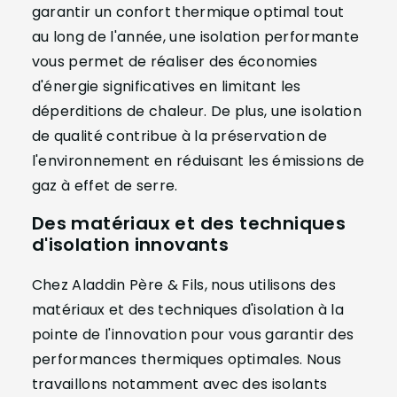
garantir un confort thermique optimal tout
au long de l'année, une isolation performante
vous permet de réaliser des économies
d'énergie significatives en limitant les
déperditions de chaleur. De plus, une isolation
de qualité contribue à la préservation de
l'environnement en réduisant les émissions de
gaz à effet de serre.
Des matériaux et des techniques
d'isolation innovants
Chez Aladdin Père & Fils, nous utilisons des
matériaux et des techniques d'isolation à la
pointe de l'innovation pour vous garantir des
performances thermiques optimales. Nous
travaillons notamment avec des isolants