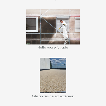
Nettoyagre façade
Artisan résine sol extérieur