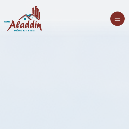
Panneau de gestion des cookies