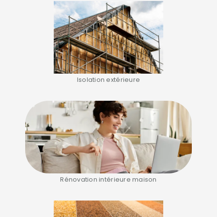
Isolation extérieure
Rénovation intérieure maison