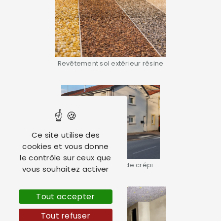
Revêtement sol extérieur résine
Ce site utilise des
cookies et vous donne
le contrôle sur ceux que
Ravalement façade crépi
vous souhaitez activer
Tout accepter
Tout refuser