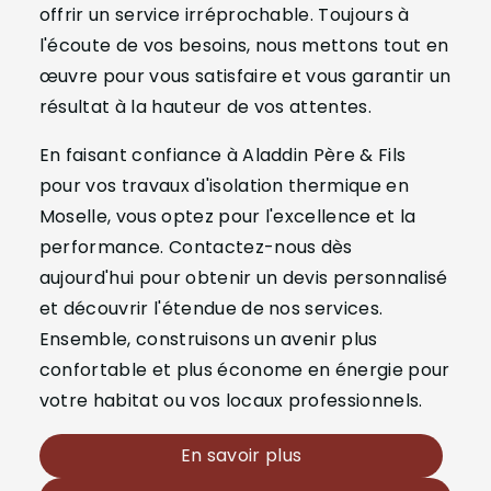
offrir un service irréprochable. Toujours à
l'écoute de vos besoins, nous mettons tout en
œuvre pour vous satisfaire et vous garantir un
résultat à la hauteur de vos attentes.
En faisant confiance à Aladdin Père & Fils
pour vos travaux d'isolation thermique en
Moselle, vous optez pour l'excellence et la
performance. Contactez-nous dès
aujourd'hui pour obtenir un devis personnalisé
et découvrir l'étendue de nos services.
Ensemble, construisons un avenir plus
confortable et plus économe en énergie pour
votre habitat ou vos locaux professionnels.
En savoir plus