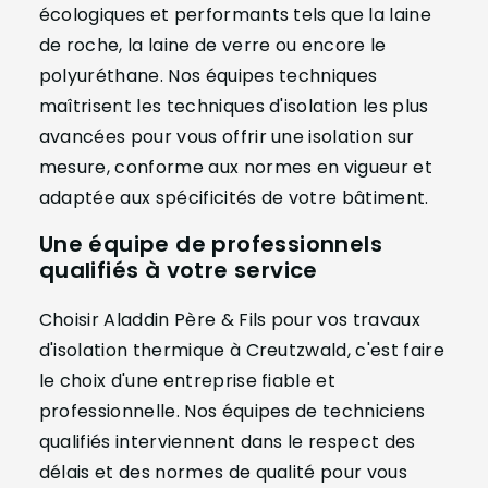
écologiques et performants tels que la laine
de roche, la laine de verre ou encore le
polyuréthane. Nos équipes techniques
maîtrisent les techniques d'isolation les plus
avancées pour vous offrir une isolation sur
mesure, conforme aux normes en vigueur et
adaptée aux spécificités de votre bâtiment.
Une équipe de professionnels
qualifiés à votre service
Choisir Aladdin Père & Fils pour vos travaux
d'isolation thermique à Creutzwald, c'est faire
le choix d'une entreprise fiable et
professionnelle. Nos équipes de techniciens
qualifiés interviennent dans le respect des
délais et des normes de qualité pour vous