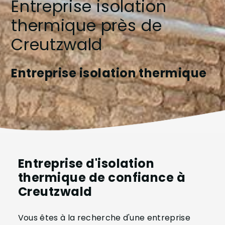
Entreprise isolation
thermique près de
Creutzwald
Entreprise isolation thermique
Entreprise d'isolation
thermique de confiance à
Creutzwald
Vous êtes à la recherche d'une entreprise