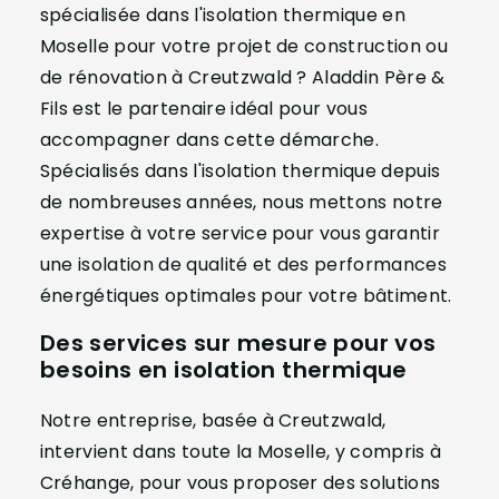
spécialisée dans l'isolation thermique en
Moselle pour votre projet de construction ou
de rénovation à Creutzwald ? Aladdin Père &
Fils est le partenaire idéal pour vous
accompagner dans cette démarche.
Spécialisés dans l'isolation thermique depuis
de nombreuses années, nous mettons notre
expertise à votre service pour vous garantir
une isolation de qualité et des performances
énergétiques optimales pour votre bâtiment.
Des services sur mesure pour vos
besoins en isolation thermique
Notre entreprise, basée à Creutzwald,
intervient dans toute la Moselle, y compris à
Créhange, pour vous proposer des solutions