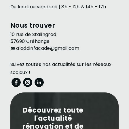
Du lundi au vendredi | 8h - 12h & 14h - 17h
Nous trouver
10 rue de Stalingrad
57690 Créhange
aladdinfacade@gmail.com
Suivez toutes nos actualités sur les réseaux
sociaux !
Découvrez toute
l'actualité
rénovation et de