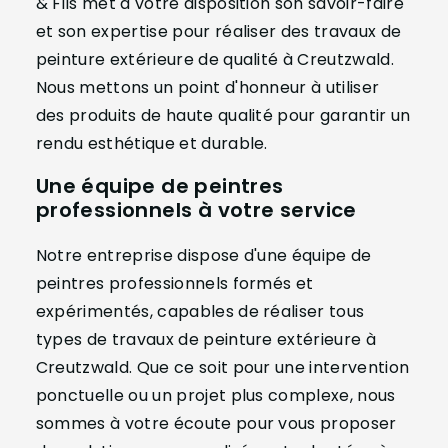
& Fils met à votre disposition son savoir-faire
et son expertise pour réaliser des travaux de
peinture extérieure de qualité à Creutzwald.
Nous mettons un point d'honneur à utiliser
des produits de haute qualité pour garantir un
rendu esthétique et durable.
Une équipe de peintres
professionnels à votre service
Notre entreprise dispose d'une équipe de
peintres professionnels formés et
expérimentés, capables de réaliser tous
types de travaux de peinture extérieure à
Creutzwald. Que ce soit pour une intervention
ponctuelle ou un projet plus complexe, nous
sommes à votre écoute pour vous proposer