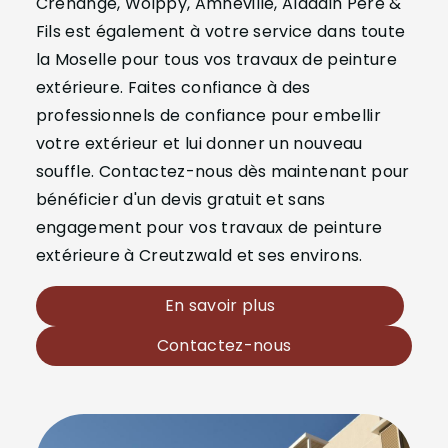
Créhange, Woippy, Amnéville, Aladdin Père &
Fils est également à votre service dans toute
la Moselle pour tous vos travaux de peinture
extérieure. Faites confiance à des
professionnels de confiance pour embellir
votre extérieur et lui donner un nouveau
souffle. Contactez-nous dès maintenant pour
bénéficier d'un devis gratuit et sans
engagement pour vos travaux de peinture
extérieure à Creutzwald et ses environs.
En savoir plus
Contactez-nous