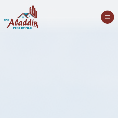
Panneau de gestion des cookies