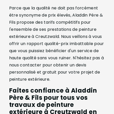
Parce que la qualité ne doit pas forcément
être synonyme de prix élevés, Aladdin Père &
Fils propose des tarifs compétitifs pour
l'ensemble de ses prestations de peinture
extérieure à Creutzwald. Nous veillons à vous
offrir un rapport qualité-prix imbattable pour
que vous puissiez bénéficier d'un service de
haute qualité sans vous ruiner. N'hésitez pas à
nous contacter pour obtenir un devis
personnalisé et gratuit pour votre projet de
peinture extérieure.
Faites confiance à Aladdin
Père & Fils pour tous vos
travaux de peinture
extérieure à Creutzwald en