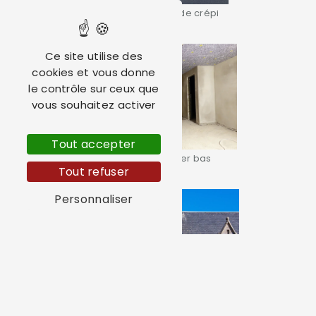
Ravalement façade crépi
Ce site utilise des
cookies et vous donne
le contrôle sur ceux que
vous souhaitez activer
Tout accepter
Isolation plancher bas
Tout refuser
Personnaliser
Rénovation façade maison