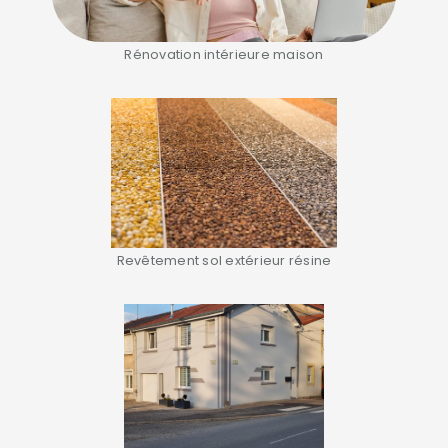
Rénovation intérieure maison
Revêtement sol extérieur résine