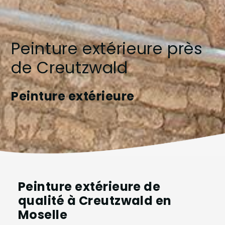
Peinture extérieure près
de Creutzwald
Peinture extérieure
Peinture extérieure de
qualité à Creutzwald en
Moselle