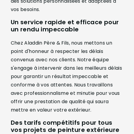
des solutions personnalisées et adaptées à
vos besoins.
Un service rapide et efficace pour
un rendu impeccable
Chez Aladdin Père & Fils, nous mettons un
point d'honneur à respecter les délais
convenus avec nos clients. Notre équipe
s'engage à intervenir dans les meilleurs délais
pour garantir un résultat impeccable et
conforme à vos attentes. Nous travaillons
avec professionnalisme et minutie pour vous
offrir une prestation de qualité qui saura
mettre en valeur votre extérieur.
Des tarifs compétitifs pour tous
vos projets de peinture extérieure