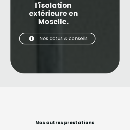
l'isolation
extérieure en
Moselle.
Nos actus & conseils
Nos autres prestations