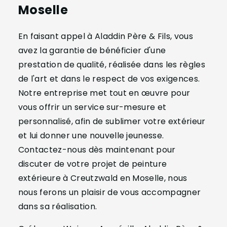
Moselle
En faisant appel à Aladdin Père & Fils, vous
avez la garantie de bénéficier d'une
prestation de qualité, réalisée dans les règles
de l'art et dans le respect de vos exigences.
Notre entreprise met tout en œuvre pour
vous offrir un service sur-mesure et
personnalisé, afin de sublimer votre extérieur
et lui donner une nouvelle jeunesse.
Contactez-nous dès maintenant pour
discuter de votre projet de peinture
extérieure à Creutzwald en Moselle, nous
nous ferons un plaisir de vous accompagner
dans sa réalisation.