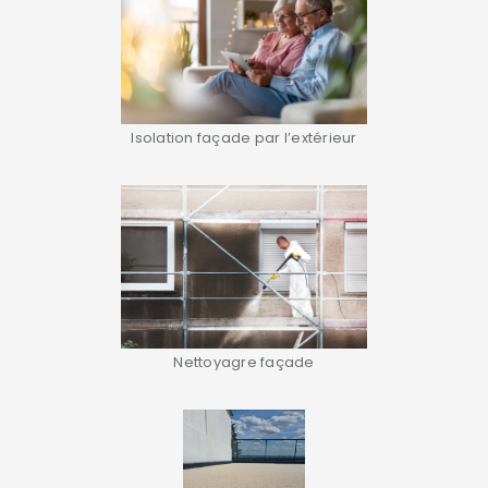
Isolation façade par l’extérieur
Nettoyagre façade