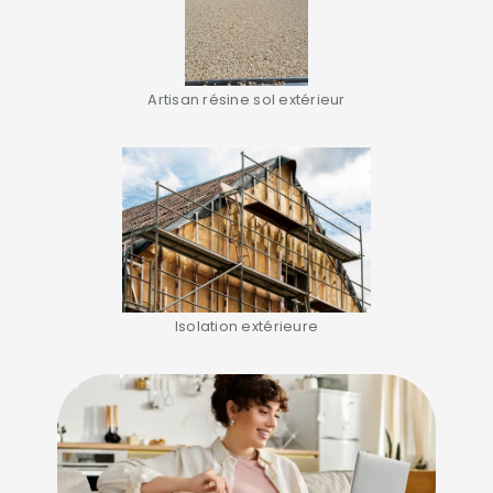
Artisan résine sol extérieur
Isolation extérieure