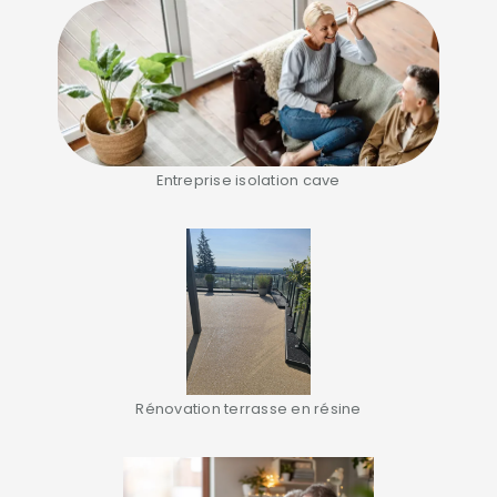
Entreprise isolation cave
Rénovation terrasse en résine