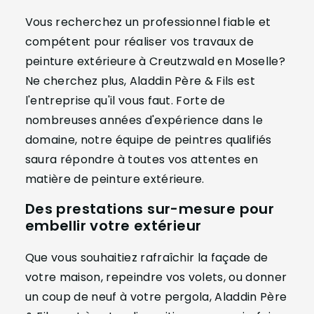
Vous recherchez un professionnel fiable et
compétent pour réaliser vos travaux de
peinture extérieure à Creutzwald en Moselle?
Ne cherchez plus, Aladdin Père & Fils est
l'entreprise qu'il vous faut. Forte de
nombreuses années d'expérience dans le
domaine, notre équipe de peintres qualifiés
saura répondre à toutes vos attentes en
matière de peinture extérieure.
Des prestations sur-mesure pour
embellir votre extérieur
Que vous souhaitiez rafraîchir la façade de
votre maison, repeindre vos volets, ou donner
un coup de neuf à votre pergola, Aladdin Père