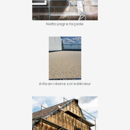
Nettoyagre façade
Artisan résine sol extérieur