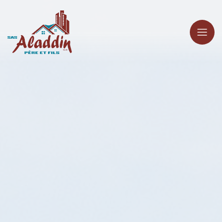
Panneau de gestion des cookies