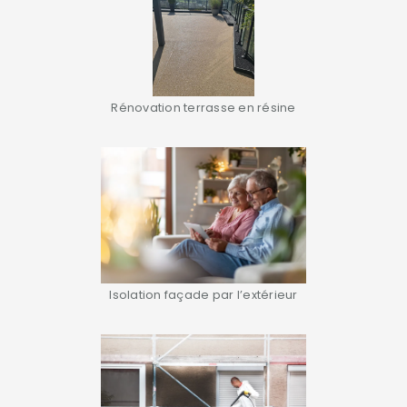
Rénovation terrasse en résine
Isolation façade par l’extérieur