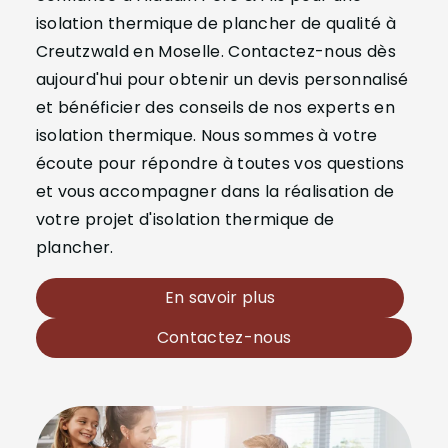
isolation thermique de plancher de qualité à
Creutzwald en Moselle. Contactez-nous dès
aujourd'hui pour obtenir un devis personnalisé
et bénéficier des conseils de nos experts en
isolation thermique. Nous sommes à votre
écoute pour répondre à toutes vos questions
et vous accompagner dans la réalisation de
votre projet d'isolation thermique de
plancher.
En savoir plus
Contactez-nous