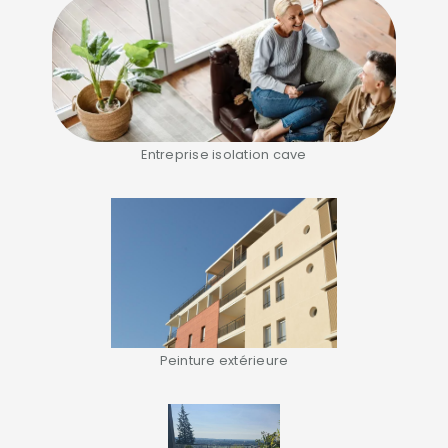
Entreprise isolation cave
Peinture extérieure