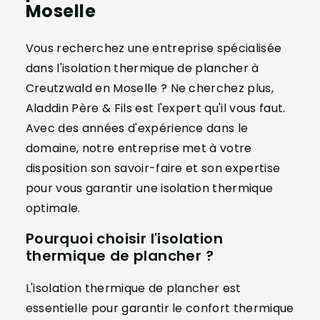
Moselle
Vous recherchez une entreprise spécialisée
dans l'isolation thermique de plancher à
Creutzwald en Moselle ? Ne cherchez plus,
Aladdin Père & Fils est l'expert qu'il vous faut.
Avec des années d'expérience dans le
domaine, notre entreprise met à votre
disposition son savoir-faire et son expertise
pour vous garantir une isolation thermique
optimale.
Pourquoi choisir l'isolation
thermique de plancher ?
L'isolation thermique de plancher est
essentielle pour garantir le confort thermique