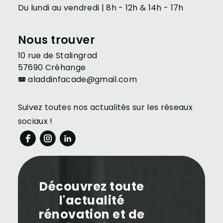
Du lundi au vendredi | 8h - 12h & 14h - 17h
Nous trouver
10 rue de Stalingrad
57690 Créhange
aladdinfacade@gmail.com
Suivez toutes nos actualités sur les réseaux
sociaux !
Découvrez toute
l'actualité
rénovation et de