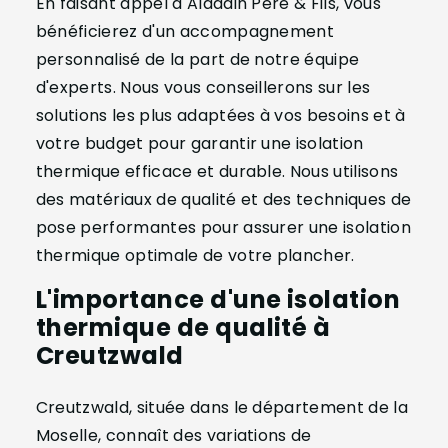
En faisant appel à Aladdin Père & Fils, vous
bénéficierez d'un accompagnement
personnalisé de la part de notre équipe
d'experts. Nous vous conseillerons sur les
solutions les plus adaptées à vos besoins et à
votre budget pour garantir une isolation
thermique efficace et durable. Nous utilisons
des matériaux de qualité et des techniques de
pose performantes pour assurer une isolation
thermique optimale de votre plancher.
L'importance d'une isolation
thermique de qualité à
Creutzwald
Creutzwald, située dans le département de la
Moselle, connaît des variations de