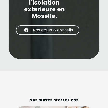
l'isolation
extérieure en
Moselle.
Nos actus & conseils
Nos autres prestations