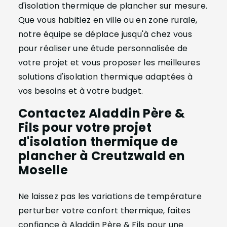
d'isolation thermique de plancher sur mesure.
Que vous habitiez en ville ou en zone rurale,
notre équipe se déplace jusqu'à chez vous
pour réaliser une étude personnalisée de
votre projet et vous proposer les meilleures
solutions d'isolation thermique adaptées à
vos besoins et à votre budget.
Contactez Aladdin Père &
Fils pour votre projet
d'isolation thermique de
plancher à Creutzwald en
Moselle
Ne laissez pas les variations de température
perturber votre confort thermique, faites
confiance à Aladdin Père & Fils pour une