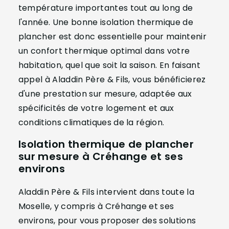
température importantes tout au long de
l'année. Une bonne isolation thermique de
plancher est donc essentielle pour maintenir
un confort thermique optimal dans votre
habitation, quel que soit la saison. En faisant
appel à Aladdin Père & Fils, vous bénéficierez
d'une prestation sur mesure, adaptée aux
spécificités de votre logement et aux
conditions climatiques de la région.
Isolation thermique de plancher
sur mesure à Créhange et ses
environs
Aladdin Père & Fils intervient dans toute la
Moselle, y compris à Créhange et ses
environs, pour vous proposer des solutions