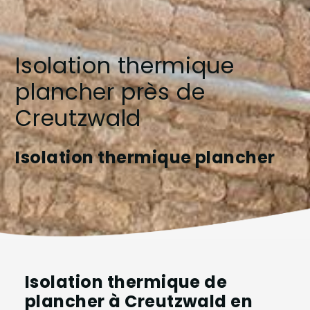
Isolation thermique
plancher près de
Creutzwald
Isolation thermique plancher
Isolation thermique de
plancher à Creutzwald en