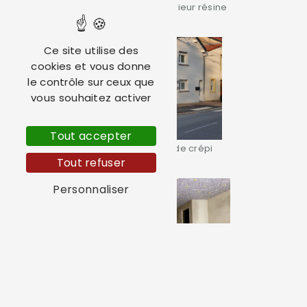
Revêtement sol extérieur résine
Ce site utilise des
cookies et vous donne
le contrôle sur ceux que
vous souhaitez activer
Tout accepter
Ravalement façade crépi
Tout refuser
Personnaliser
Isolation plancher bas