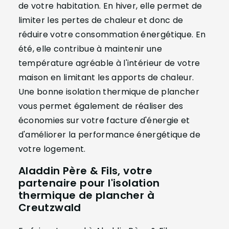
de votre habitation. En hiver, elle permet de
limiter les pertes de chaleur et donc de
réduire votre consommation énergétique. En
été, elle contribue à maintenir une
température agréable à l'intérieur de votre
maison en limitant les apports de chaleur.
Une bonne isolation thermique de plancher
vous permet également de réaliser des
économies sur votre facture d'énergie et
d'améliorer la performance énergétique de
votre logement.
Aladdin Père & Fils, votre
partenaire pour l'isolation
thermique de plancher à
Creutzwald