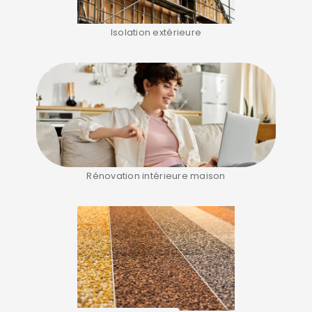
Isolation extérieure
Rénovation intérieure maison